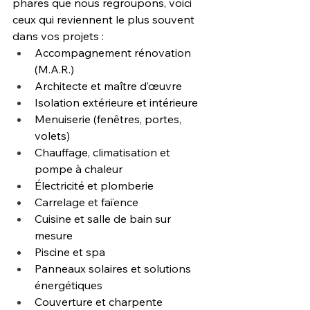
phares que nous regroupons, voici 
ceux qui reviennent le plus souvent 
dans vos projets : 
Accompagnement rénovation 
(M.A.R.)
Architecte et maître d’œuvre
Isolation extérieure et intérieure
Menuiserie (fenêtres, portes, 
volets)
Chauffage, climatisation et 
pompe à chaleur
Électricité et plomberie
Carrelage et faïence
Cuisine et salle de bain sur 
mesure
Piscine et spa
Panneaux solaires et solutions 
énergétiques
Couverture et charpente