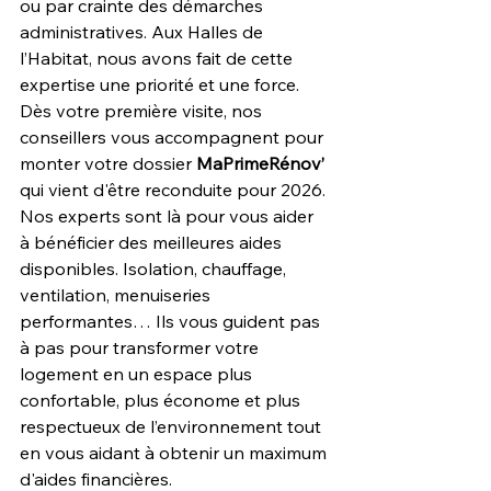
ou par crainte des démarches 
administratives. Aux Halles de 
l’Habitat, nous avons fait de cette 
expertise une priorité et une force. 
Dès votre première visite, nos 
conseillers vous accompagnent pour 
monter votre dossier 
MaPrimeRénov’
qui vient d'être reconduite pour 2026. 
Nos experts sont là pour vous aider 
à bénéficier des meilleures aides 
disponibles. Isolation, chauffage, 
ventilation, menuiseries 
performantes… Ils vous guident pas 
à pas pour transformer votre 
logement en un espace plus 
confortable, plus économe et plus 
respectueux de l’environnement tout 
en vous aidant à obtenir un maximum 
d'aides financières.