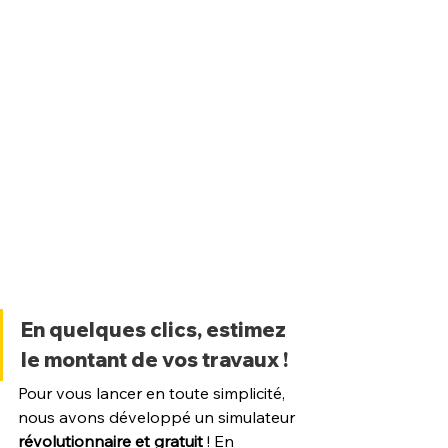
En quelques clics, estimez 
le montant de vos travaux !
Pour vous lancer en toute simplicité, 
nous avons développé un simulateur 
révolutionnaire et gratuit 
! En 