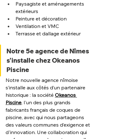
Paysagiste et aménagements 
extérieurs
Peinture et décoration
Ventilation et VMC
Terrasse et dallage extérieur
Notre 5e agence de Nîmes 
s'installe chez Okeanos 
Piscine
Notre nouvelle agence nîmoise 
s’installe aux côtés d’un partenaire 
historique : la société 
Okeanos 
Piscine
, l'un des plus grands 
fabricants français de coques de 
piscine, avec qui nous partageons 
des valeurs communes d’exigence et 
d'innovation. Une collaboration qui 