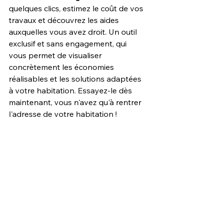
quelques clics, estimez le coût de vos 
travaux et découvrez les aides 
auxquelles vous avez droit. Un outil 
exclusif et sans engagement, qui 
vous permet de visualiser 
concrètement les économies 
réalisables et les solutions adaptées 
à votre habitation. Essayez-le dès 
maintenant, vous n'avez qu'à rentrer 
l'adresse de votre habitation !