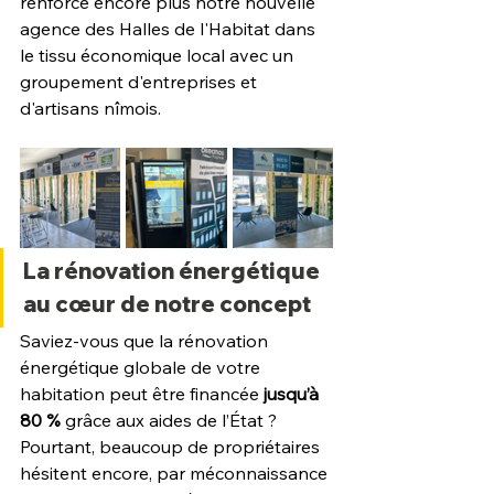
renforce encore plus notre nouvelle 
agence des Halles de l'Habitat dans 
le tissu économique local avec un 
groupement d'entreprises et 
d'artisans nîmois.
La rénovation énergétique 
au cœur de notre concept
Saviez-vous que la rénovation 
énergétique globale de votre 
habitation peut être financée 
jusqu’à 
80 %
 grâce aux aides de l’État ? 
Pourtant, beaucoup de propriétaires 
hésitent encore, par méconnaissance 