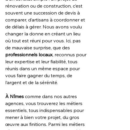
rénovation ou de construction, c’est 
souvent une succession de devis à 
comparer, d’artisans à coordonner et 
de délais à gérer. Nous avons voulu 
changer la donne en créant un lieu 
où tout est réuni pour vous. Ici, pas 
de mauvaise surprise, que des 
professionnels locaux
, reconnus pour 
leur expertise et leur fiabilité, tous 
réunis dans un même espace pour 
vous faire gagner du temps, de 
l’argent et de la sérénité. 
À Nîmes
 comme dans nos autres 
agences, vous trouverez les métiers 
essentiels, tous indispensables pour 
mener à bien votre projet, du gros 
œuvre aux finitions. Parmi les métiers 